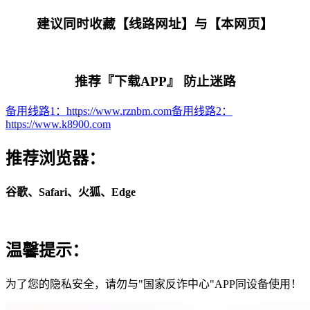
建议同时收藏【线路网址】与【本网页】
推荐『下载APP』 防止迷路
备用线路
1
：
https://www.rznbm.com
备用线路
2
：
https://www.k8900.com
推荐浏览器：
谷歌、Safari、火狐、Edge
温馨提示：
为了您的隐私安全，请勿与"国家反诈中心"APP同设备使用！