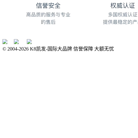
© 2004-
2026
K8凯发-国际大品牌 信誉保障 大额无忧